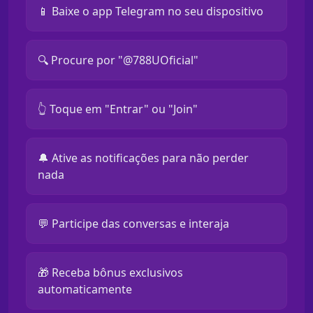
📱 Baixe o app Telegram no seu dispositivo
🔍 Procure por "@788UOficial"
👆 Toque em "Entrar" ou "Join"
🔔 Ative as notificações para não perder
nada
💬 Participe das conversas e interaja
🎁 Receba bônus exclusivos
automaticamente