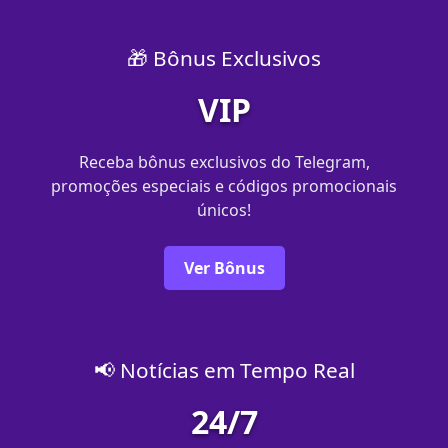
🎁 Bônus Exclusivos
VIP
Receba bônus exclusivos do Telegram,
promoções especiais e códigos promocionais
únicos!
Ver Bônus
📢 Notícias em Tempo Real
24/7