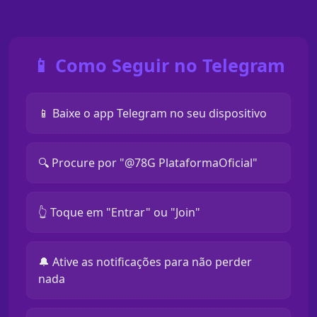
📱 Como Seguir no Telegram
📱 Baixe o app Telegram no seu dispositivo
🔍 Procure por "@78G PlataformaOficial"
👆 Toque em "Entrar" ou "Join"
🔔 Ative as notificações para não perder
nada