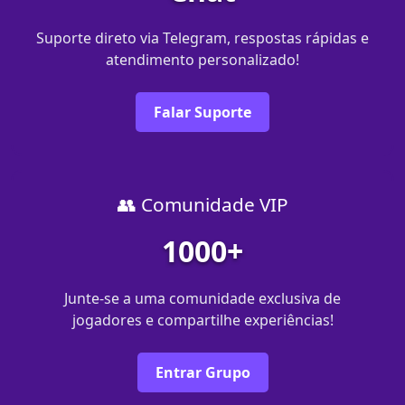
Suporte direto via Telegram, respostas rápidas e
atendimento personalizado!
Falar Suporte
👥 Comunidade VIP
1000+
Junte-se a uma comunidade exclusiva de
jogadores e compartilhe experiências!
Entrar Grupo