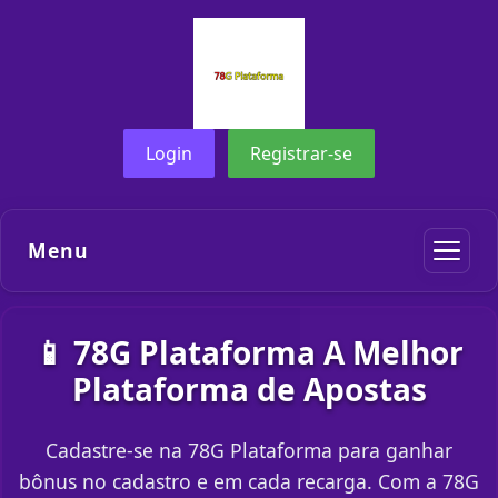
Login
Registrar-se
Menu
📱 78G Plataforma A Melhor
Plataforma de Apostas
Cadastre-se na 78G Plataforma para ganhar
bônus no cadastro e em cada recarga. Com a 78G