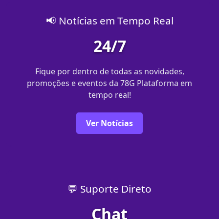
📢 Notícias em Tempo Real
24/7
Fique por dentro de todas as novidades,
promoções e eventos da 78G Plataforma em
tempo real!
Ver Notícias
💬 Suporte Direto
Chat