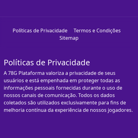
Políticas de Privacidade
Termos e Condições
Sitemap
Políticas de Privacidade
A 78G Plataforma valoriza a privacidade de seus
usuários e está empenhada em proteger todas as
informações pessoais fornecidas durante o uso de
nossos canais de comunicação. Todos os dados
coletados são utilizados exclusivamente para fins de
melhoria contínua da experiência de nossos jogadores.