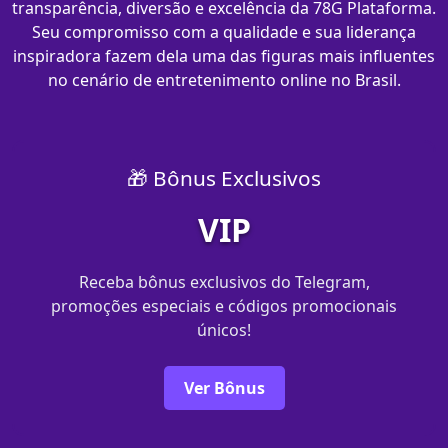
transparência, diversão e excelência da 78G Plataforma.
Seu compromisso com a qualidade e sua liderança
inspiradora fazem dela uma das figuras mais influentes
no cenário de entretenimento online no Brasil.
🎁 Bônus Exclusivos
VIP
Receba bônus exclusivos do Telegram,
promoções especiais e códigos promocionais
únicos!
Ver Bônus