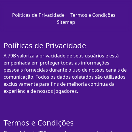
Políticas de Privacidade
Termos e Condições
Sitemap
Políticas de Privacidade
A 79B valoriza a privacidade de seus usuários e está
empenhada em proteger todas as informações
pessoais fornecidas durante o uso de nossos canais de
comunicação. Todos os dados coletados são utilizados
exclusivamente para fins de melhoria contínua da
experiência de nossos jogadores.
Termos e Condições