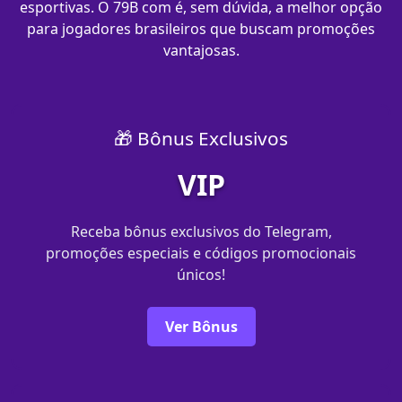
esportivas. O 79B com​ é, sem dúvida, a melhor opção
para jogadores brasileiros que buscam promoções
vantajosas.
🎁 Bônus Exclusivos
VIP
Receba bônus exclusivos do Telegram,
promoções especiais e códigos promocionais
únicos!
Ver Bônus