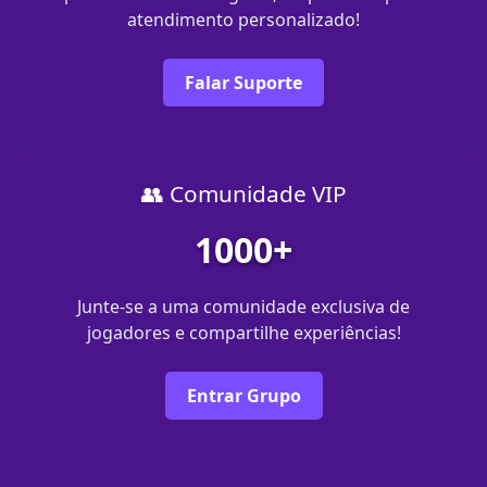
atendimento personalizado!
Falar Suporte
👥 Comunidade VIP
1000+
Junte-se a uma comunidade exclusiva de
jogadores e compartilhe experiências!
Entrar Grupo