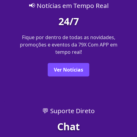
📢 Notícias em Tempo Real
24/7
Fique por dentro de todas as novidades,
promoções e eventos da 79X Com APP em
tempo real!
Ver Notícias
💬 Suporte Direto
Chat