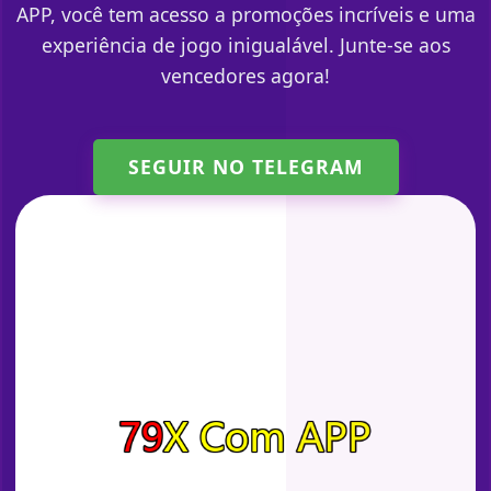
APP, você tem acesso a promoções incríveis e uma
experiência de jogo inigualável. Junte-se aos
vencedores agora!
SEGUIR NO TELEGRAM