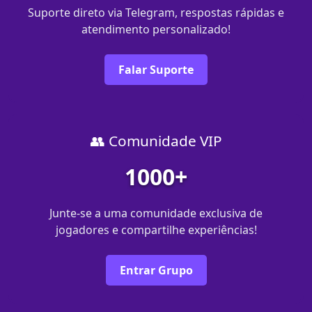
Suporte direto via Telegram, respostas rápidas e
atendimento personalizado!
Falar Suporte
👥 Comunidade VIP
1000+
Junte-se a uma comunidade exclusiva de
jogadores e compartilhe experiências!
Entrar Grupo