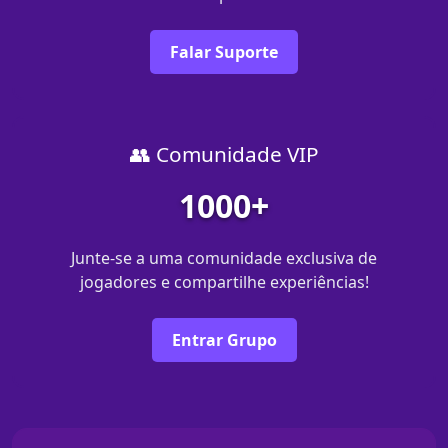
Falar Suporte
👥 Comunidade VIP
1000+
Junte-se a uma comunidade exclusiva de
jogadores e compartilhe experiências!
Entrar Grupo