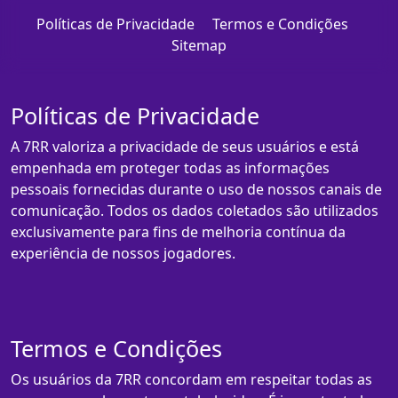
Políticas de Privacidade
Termos e Condições
Sitemap
Políticas de Privacidade
A 7RR valoriza a privacidade de seus usuários e está
empenhada em proteger todas as informações
pessoais fornecidas durante o uso de nossos canais de
comunicação. Todos os dados coletados são utilizados
exclusivamente para fins de melhoria contínua da
experiência de nossos jogadores.
Termos e Condições
Os usuários da 7RR concordam em respeitar todas as