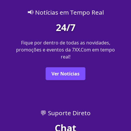
📢 Notícias em Tempo Real
24/7
Fique por dentro de todas as novidades,
promoções e eventos da 7XX.Com em tempo
real!
Ver Notícias
💬 Suporte Direto
Chat