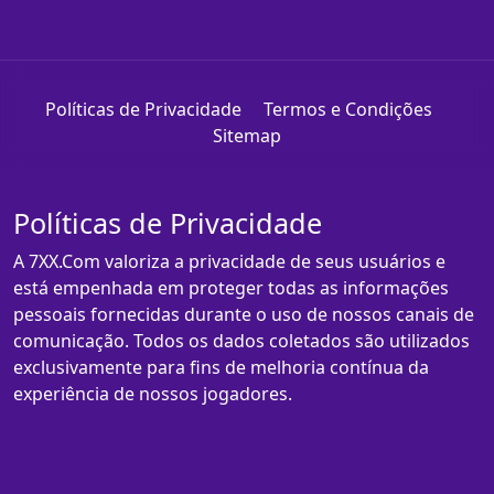
Políticas de Privacidade
Termos e Condições
Sitemap
Políticas de Privacidade
A 7XX.Com valoriza a privacidade de seus usuários e
está empenhada em proteger todas as informações
pessoais fornecidas durante o uso de nossos canais de
comunicação. Todos os dados coletados são utilizados
exclusivamente para fins de melhoria contínua da
experiência de nossos jogadores.