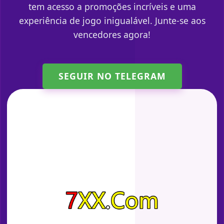
tem acesso a promoções incríveis e uma
experiência de jogo inigualável. Junte-se aos
vencedores agora!
SEGUIR NO TELEGRAM