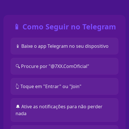
📱 Como Seguir no Telegram
📱 Baixe o app Telegram no seu dispositivo
🔍 Procure por "@7XX.ComOficial"
👆 Toque em "Entrar" ou "Join"
🔔 Ative as notificações para não perder
nada