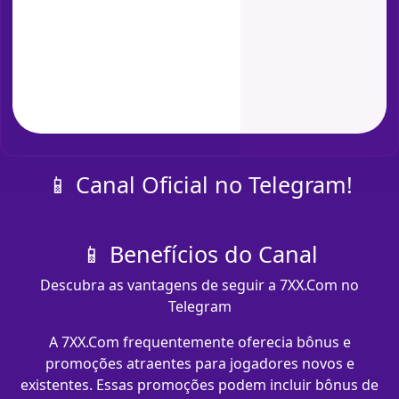
📱 Canal Oficial no Telegram!
📱 Benefícios do Canal
Descubra as vantagens de seguir a 7XX.Com no
Telegram
A 7XX.Com frequentemente oferecia bônus e
promoções atraentes para jogadores novos e
existentes. Essas promoções podem incluir bônus de