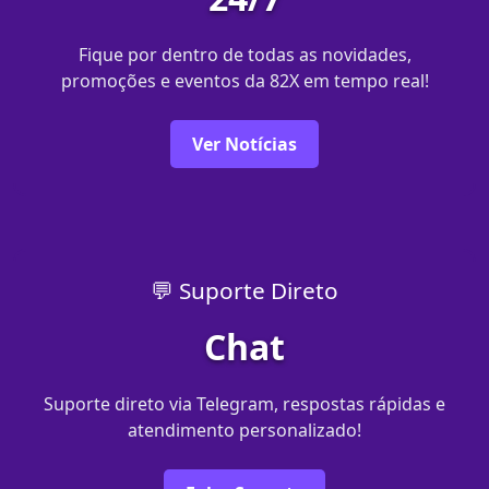
Fique por dentro de todas as novidades,
promoções e eventos da 82X em tempo real!
Ver Notícias
💬 Suporte Direto
Chat
Suporte direto via Telegram, respostas rápidas e
atendimento personalizado!