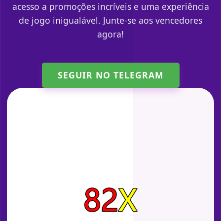
acesso a promoções incríveis e uma experiência
de jogo inigualável. Junte-se aos vencedores
agora!
SEGUIR NO TELEGRAM