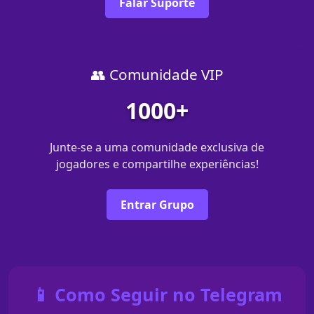
Falar Suporte
👥 Comunidade VIP
1000+
Junte-se a uma comunidade exclusiva de
jogadores e compartilhe experiências!
Entrar Grupo
📱 Como Seguir no Telegram