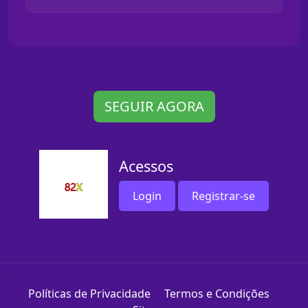
SEGUIR AGORA
Acessos
Login
Registrar-se
Políticas de Privacidade
Termos e Condições