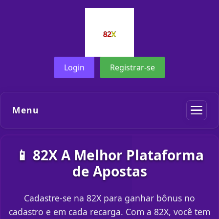
Login
Registrar-se
Menu
📱 82X A Melhor Plataforma
de Apostas
Cadastre-se na 82X para ganhar bônus no
cadastro e em cada recarga. Com a 82X, você tem