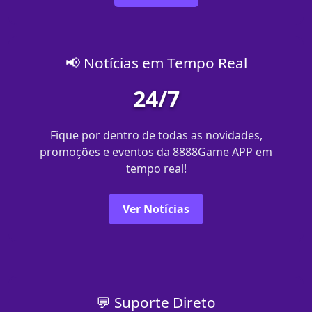
📢 Notícias em Tempo Real
24/7
Fique por dentro de todas as novidades,
promoções e eventos da 8888Game APP em
tempo real!
Ver Notícias
💬 Suporte Direto