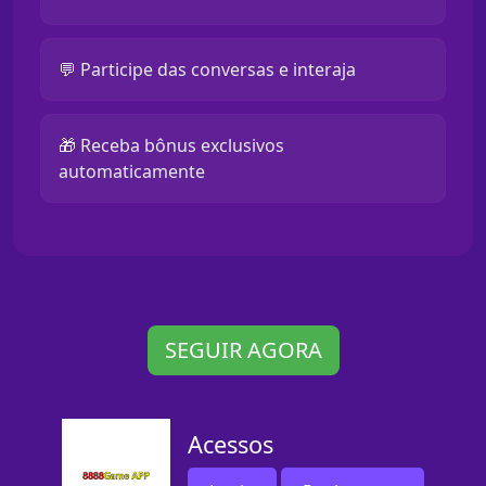
💬 Participe das conversas e interaja
🎁 Receba bônus exclusivos
automaticamente
SEGUIR AGORA
Acessos