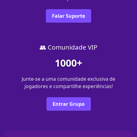
Falar Suporte
👥 Comunidade VIP
1000+
Junte-se a uma comunidade exclusiva de
jogadores e compartilhe experiências!
Entrar Grupo