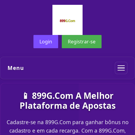
Login
Registrar-se
Menu
📱 899G.Com A Melhor
Plataforma de Apostas
Cadastre-se na 899G.Com para ganhar bônus no
cadastro e em cada recarga. Com a 899G.Com,