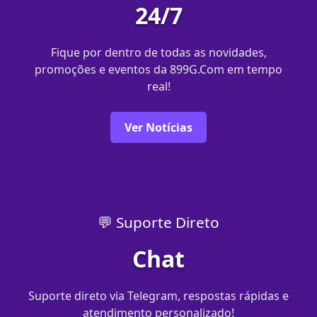
24/7
Fique por dentro de todas as novidades,
promoções e eventos da 899G.Com em tempo
real!
Ver Notícias
💬 Suporte Direto
Chat
Suporte direto via Telegram, respostas rápidas e
atendimento personalizado!