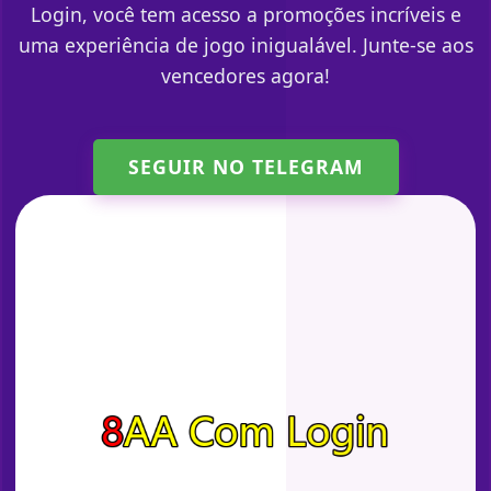
Login, você tem acesso a promoções incríveis e
uma experiência de jogo inigualável. Junte-se aos
vencedores agora!
SEGUIR NO TELEGRAM