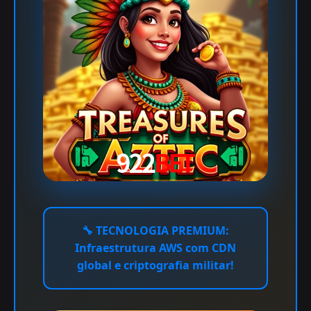
🔧
TECNOLOGIA PREMIUM:
Infraestrutura AWS com CDN
global e criptografia militar!