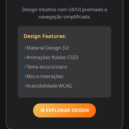
Design intuitivo com UX/UI premiado e
navegação simplificada.
Design Features:
Material Design 3.0
Animações fluidas CSS3
Tema escuro/claro
Micro-interações
Acessibilidade WCAG
🎨 EXPLORAR DESIGN