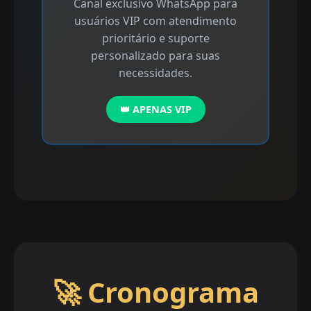
Canal exclusivo WhatsApp para
usuários VIP com atendimento
prioritário e suporte
personalizado para suas
necessidades.
👑 APENAS VIP
🚀 Cronograma