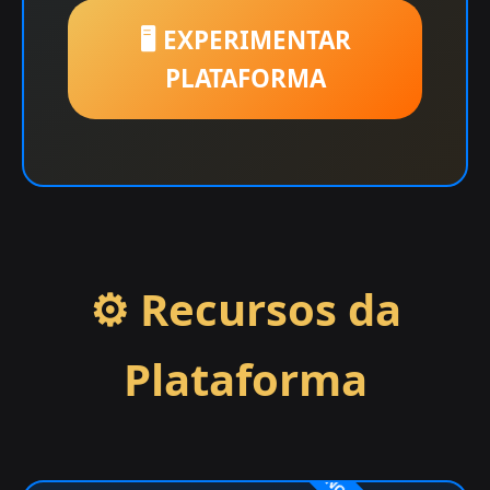
🖥️ EXPERIMENTAR
PLATAFORMA
⚙️ Recursos da
Plataforma