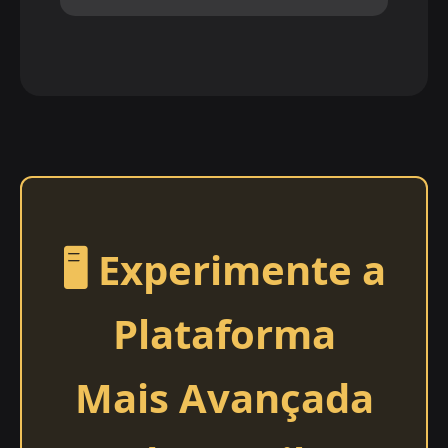
🖥️ Experimente a
Plataforma
Mais Avançada