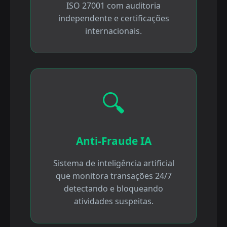
ISO 27001 com auditoria
independente e certificações
internacionais.
🔍
Anti-Fraude IA
Sistema de inteligência artificial
que monitora transações 24/7
detectando e bloqueando
atividades suspeitas.