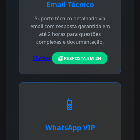
Email Técnico
Suporte técnico detalhado via
email com resposta garantida em
até 2 horas para questões
complexas e documentação.
BBwbet
📨 RESPOSTA EM 2H
📱
WhatsApp VIP