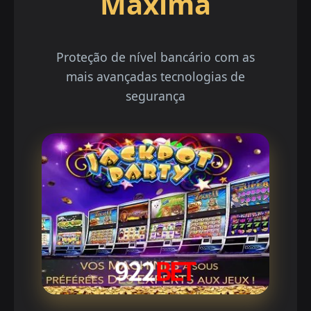
Máxima
Proteção de nível bancário com as
mais avançadas tecnologias de
segurança