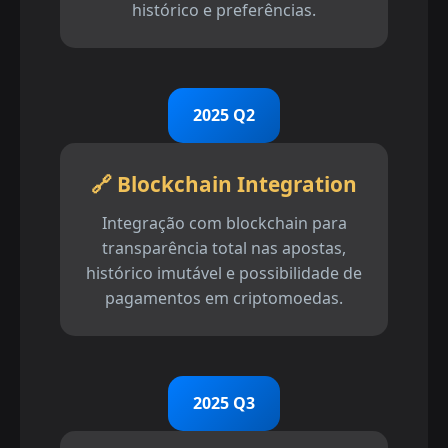
histórico e preferências.
2025 Q2
🔗 Blockchain Integration
Integração com blockchain para
transparência total nas apostas,
histórico imutável e possibilidade de
pagamentos em criptomoedas.
2025 Q3