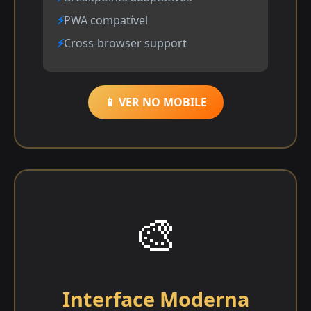
PWA compatível
Cross-browser support
📱 VER NO MOBILE
🎨
Interface Moderna